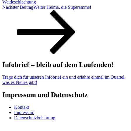
Weideschlachtung
Nächster Beitrag
Weiter
Helma, die Superamme!
Infobrief – bleib auf dem Laufenden!
Trage dich für unseren Infobrief ein und erfahre einmal im Quartel,
was es Neues gibt!
Impressum und Datenschutz
Kontakt
Impressum
Datenschutzbelehrung