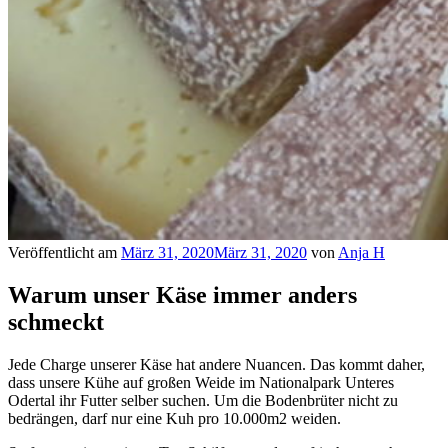
Veröffentlicht am
März 31, 2020
März 31, 2020
von
Anja H
Warum unser Käse immer anders
schmeckt
Jede Charge unserer Käse hat andere Nuancen. Das kommt daher,
dass unsere Kühe auf großen Weide im Nationalpark Unteres
Odertal ihr Futter selber suchen. Um die Bodenbrüter nicht zu
bedrängen, darf nur eine Kuh pro 10.000m2 weiden.