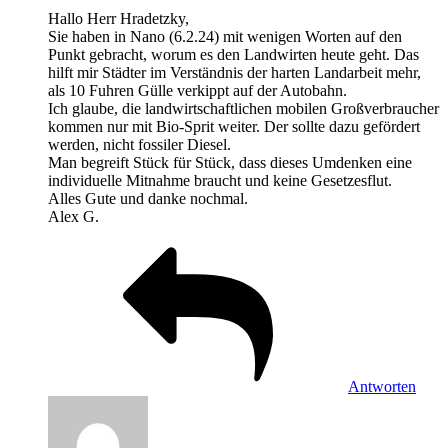
Hallo Herr Hradetzky,
Sie haben in Nano (6.2.24) mit wenigen Worten auf den
Punkt gebracht, worum es den Landwirten heute geht. Das
hilft mir Städter im Verständnis der harten Landarbeit mehr,
als 10 Fuhren Gülle verkippt auf der Autobahn.
Ich glaube, die landwirtschaftlichen mobilen Großverbraucher
kommen nur mit Bio-Sprit weiter. Der sollte dazu gefördert
werden, nicht fossiler Diesel.
Man begreift Stück für Stück, dass dieses Umdenken eine
individuelle Mitnahme braucht und keine Gesetzesflut.
Alles Gute und danke nochmal.
Alex G.
Antworten