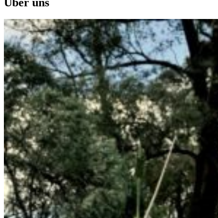
Über uns