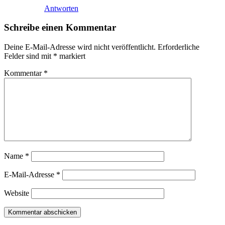
Antworten
Schreibe einen Kommentar
Deine E-Mail-Adresse wird nicht veröffentlicht.
Erforderliche
Felder sind mit
*
markiert
Kommentar
*
Name
*
E-Mail-Adresse
*
Website