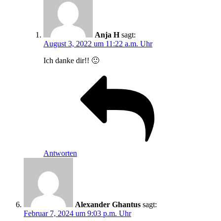
Anja H
sagt:
August 3, 2022 um 11:22 a.m. Uhr
Ich danke dir!! 🙂
Antworten
Alexander Ghantus
sagt:
Februar 7, 2024 um 9:03 p.m. Uhr