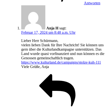
Antworten
Anja H
sagt:
Februar 17, 2024 um 8:48 a.m. Uhr
Lieber Herr Schürmann,
vielen lieben Dank für Ihre Nachricht! Sie können uns
gern über die Kulturlandkampagne unterstützen. Das
Land wurde quasi vorfinanziert und nun können es die
Genossen gemeinschaftlich tragen.
https://www.kulturland.de/campaigns/stolze-kuh-111
Viele Grüße, Anja