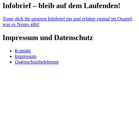
Infobrief – bleib auf dem Laufenden!
Trage dich für unseren Infobrief ein und erfahre einmal im Quartel,
was es Neues gibt!
Impressum und Datenschutz
Kontakt
Impressum
Datenschutzbelehrung