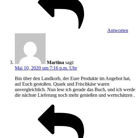
Antworten
Martina
sagt:
Mai 10, 2020 um 7:16 p.m. Uhr
Bin über den Landkorb, der Eure Produkte im Angebot hat,
auf Euch gestoßen. Quark und Frischkäse waren
unvergleichlich. Nun lese ich gerade das Buch, und ich werde
die nächste Lieferung noch mehr genießen und wertschätzen .