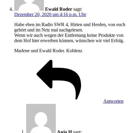
Ewald Roder
sagt:
Dezember 20, 2020 um 4:16 p.m. Uhr
Habe eben im Radio SWR 4, Hirten und Herden, von euch
gehört und im Nrtz mal nachgelesen.
Wenn wir auch wegen der Entfernung keine Produkte von
dem Hof hier erwerben können, wünschen wir viel Erfolg.
Marlene und Ewald Roder. Koblenz
Antworten
Anja H
sagt: