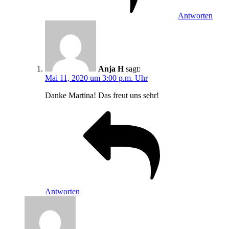
Antworten
Anja H
sagt:
Mai 11, 2020 um 3:00 p.m. Uhr
Danke Martina! Das freut uns sehr!
Antworten