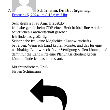
Schürmann, Dr. Dr. Jürgen
sagt:
Februar 16, 2024 um 8:12 p.m. Uhr
Sehr geehrte Frau Anja Hradetzky,
ich habe gerade beim ZDF einen Bericht über Ihre Art der
bäuerlichen Landwirtschaft gesehen.
Ich finde das großartig.
Selber habe ich keine Möglichkeit Landwirtschaft zu
betreiben. Wenn ich Land kaufen könnte, und das für eine
nachhaltige Landwirtschaft zur Verfügung stellen könnte, und
damit für die Landwirte eine Planungssicherheit geben
könnte, fände ich das interessant.
Mit freundlichem Gruß
Jürgen Schürmann