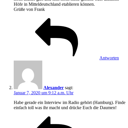
Höfe in Mitteldeutschland etablieren können.
Grüße von Frank
Antworten
Alexander
sagt:
Januar 7, 2020 um 9:12 a.m. Uhr
Habe gerade ein Interview im Radio gehört (Hamburg). Finde
einfach toll was ihr macht und drücke Euch die Daumen!