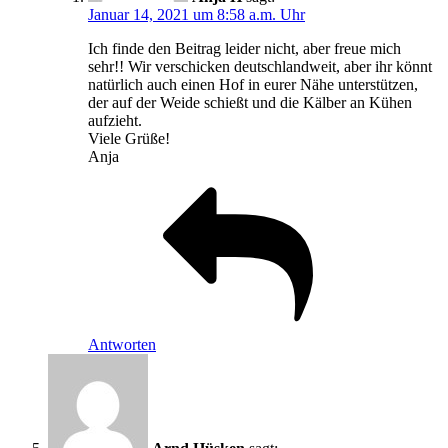
Januar 14, 2021 um 8:58 a.m. Uhr
Ich finde den Beitrag leider nicht, aber freue mich
sehr!! Wir verschicken deutschlandweit, aber ihr könnt
natürlich auch einen Hof in eurer Nähe unterstützen,
der auf der Weide schießt und die Kälber an Kühen
aufzieht.
Viele Grüße!
Anja
Antworten