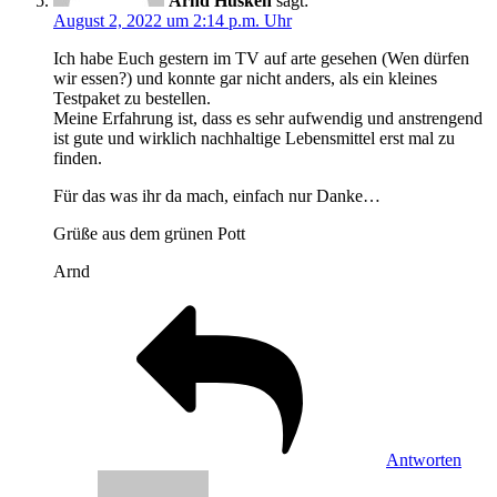
Arnd Hüsken
sagt:
August 2, 2022 um 2:14 p.m. Uhr
Ich habe Euch gestern im TV auf arte gesehen (Wen dürfen
wir essen?) und konnte gar nicht anders, als ein kleines
Testpaket zu bestellen.
Meine Erfahrung ist, dass es sehr aufwendig und anstrengend
ist gute und wirklich nachhaltige Lebensmittel erst mal zu
finden.
Für das was ihr da mach, einfach nur Danke…
Grüße aus dem grünen Pott
Arnd
Antworten